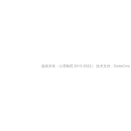
版权所有：心理氧吧 2010-2022 |
技术支持：DedeCms