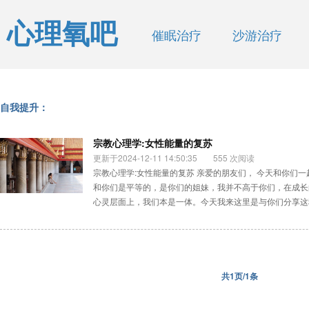
心理氧吧
催眠治疗
沙游治疗
自我提升：
宗教心理学:女性能量的复苏
更新于2024-12-11 14:50:35
555 次阅读
宗教心理学:女性能量的复苏 亲爱的朋友们， 今天和你们
和你们是平等的，是你们的姐妹，我并不高于你们，在成长
心灵层面上，我们本是一体。今天我来这里是与你们分享这种
共1页/1条