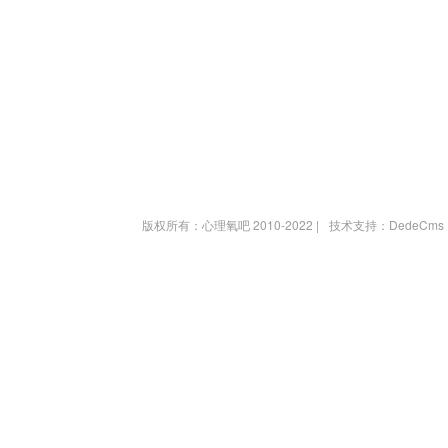
版权所有：心理氧吧 2010-2022 |
技术支持：DedeCms