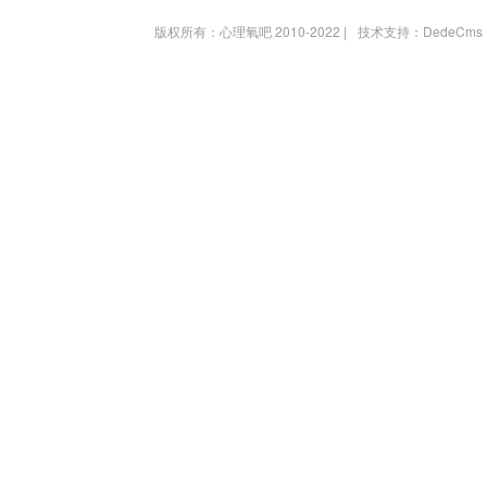
版权所有：心理氧吧 2010-2022 |
技术支持：DedeCms