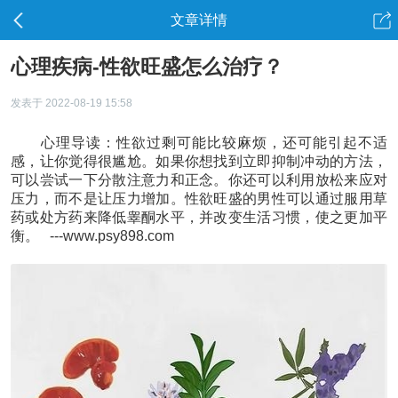
文章详情
心理疾病-性欲旺盛怎么治疗？
发表于 2022-08-19 15:58
心理导读：性欲过剩可能比较麻烦，还可能引起不适
感，让你觉得很尴尬。如果你想找到立即抑制冲动的方法，
可以尝试一下分散注意力和正念。你还可以利用放松来应对
压力，而不是让压力增加。性欲旺盛的男性可以通过服用草
药或处方药来降低睾酮水平，并改变生活习惯，使之更加平
衡。 ---www.psy898.com