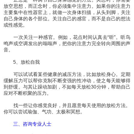
放空思想，而正念时，你必须集中注意力。如果你的注意力
主要集中在性器官上，就做一次身体扫描，从头到脚，关注
自己身体的各个部位。关注自己的感官，而不是自己的想法
或性感觉。
一次关注一种感官。例如，花点时间认真去“听”。听鸟
鸣声或空调发出的嗡嗡声，把你的注意力完全转向周围的声
音。
5、放松自我
可以试试看某些健康的减压方法，比如放松身心。定期
缓解压力可以帮你克制不断变强的性冲动，使之每天能够得
到舒缓。与其让躁动加剧，不如每天放松30分钟，帮助自己
应对不断积聚的压力。
找一些让你感觉良好，并且愿意每天使用的放松方法。
你可以尝试瑜伽、气功、太极和冥想。
三、咨询专业人士