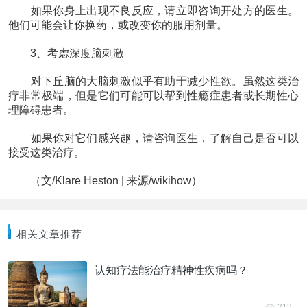
如果你身上出现不良反应，请立即咨询开处方的医生。
他们可能会让你换药，或改变你的服用剂量。
3、考虑深度脑刺激
对下丘脑的大脑刺激似乎有助于减少性欲。虽然这类治
疗非常极端，但是它们可能可以帮到性瘾症患者或长期性心
理障碍患者。
如果你对它们感兴趣，请咨询医生，了解自己是否可以
接受这类治疗。
（文/Klare Heston | 来源/wikihow）
相关文章推荐
认知疗法能治疗精神性疾病吗？