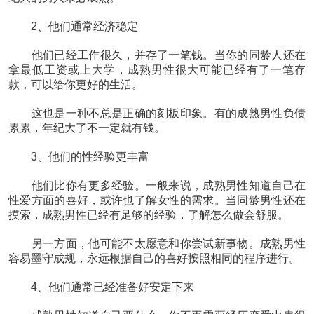
2、他们通常经济稳定
他们已经工作很久，并存了一笔钱。当你的同龄人还在
拿最低工资或上大学，成熟男性很大可能已经有了一笔存
款，可以给你更好的生活。
这也是一种不总是正确的刻板印象。有的成熟男性负债
累累，年纪大了不一定就有钱。
3、他们的性经验更丰富
他们比你有更多经验。一般来说，成熟男性知道自己在
性爱方面的喜好，或许也了解女性的需求。当同龄男性还在
摸索，成熟男性已经有足够的经验，了解怎么做会舒服。
另一方面，他可能不太愿意和你尝试新事物。成熟男性
容易墨守成规，永远根据自己的喜好按照相同的程序进行。
4、他们通常已经准备好安定下来