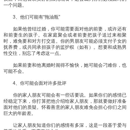
一个问题。
3、他们可能有“拖油瓶”
如果他曾结过婚，你可能需要面对他的前妻，或许还有
和前妻生的孩子。在家庭聚会或者前妻把孩子送过来相聚
时，难免要和对方打交道。你的男朋友可能必须支付子女的
抚养费，或共同承担孩子的监护权（如有）。想要和成熟男
性交往，别忘了考虑这一点。
如果前妻和他离婚时闹得不愉快，她可能会刁难你，也
可能不会。
4、你可能会面对许多批评
你的家人朋友可能会有一些话要说。如果你们的感情已
经稳定下来，你打算把他介绍给家人朋友，那就要做好准备
面对他们的质疑。怀着善意的家人朋友难免会担心你们之间
巨大的年龄差。
让家人朋友知道你们的感情有多深，这是一段基于爱与