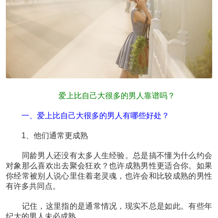
爱上比自己大很多的男人靠谱吗？
一、爱上比自己大很多的男人有哪些好处？
1、他们通常更成熟
同龄男人还没有太多人生经验。总是搞不懂为什么约会
对象那么喜欢出去聚会狂欢？也许成熟男性更适合你。如果
你经常被别人说心里住着老灵魂，也许会和比较成熟的男性
有许多共同点。
记住，这里指的是通常情况，现实不总是如此。有些年
纪大的男人未必成熟。